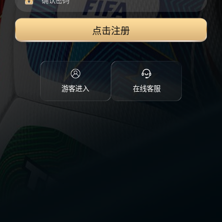
点击注册
游客进入
在线客服