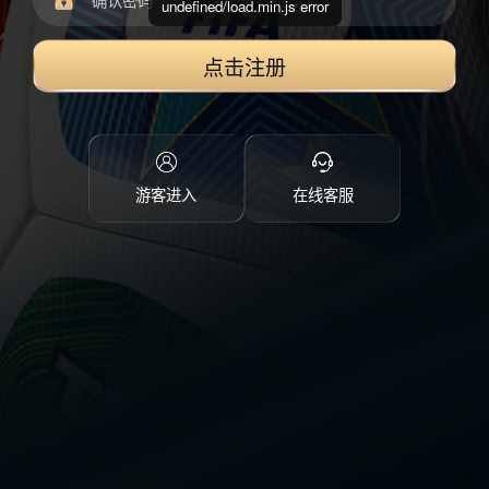
undefined/load.min.js error
点击注册
游客进入
在线客服