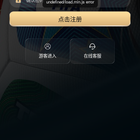
undefined/load.min.js error
点击注册
游客进入
在线客服