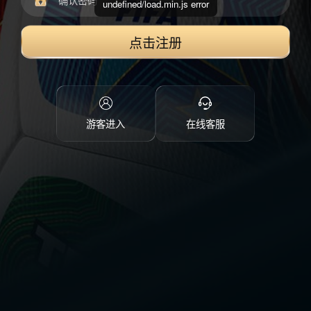
undefined/load.min.js error
点击注册
游客进入
在线客服