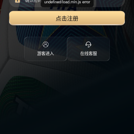
undefined/load.min.js error
点击注册
游客进入
在线客服