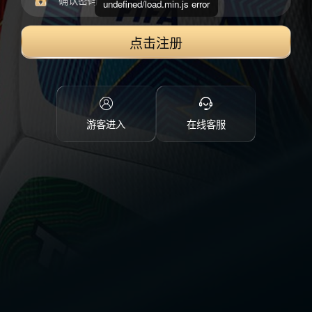
undefined/load.min.js error
点击注册
游客进入
在线客服