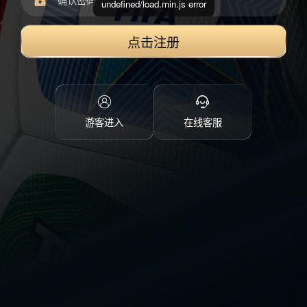
undefined/load.min.js error
点击注册
游客进入
在线客服