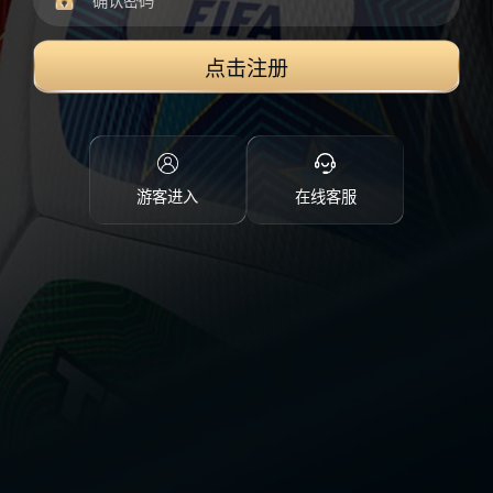
点击注册
游客进入
在线客服